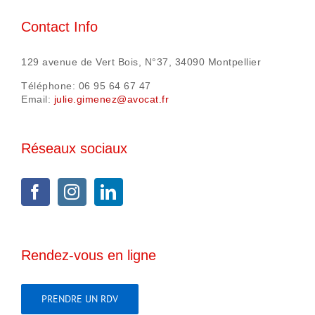
Contact Info
129 avenue de Vert Bois, N°37, 34090 Montpellier
Téléphone: 06 95 64 67 47
Email:
julie.gimenez@avocat.fr
Réseaux sociaux
Rendez-vous en ligne
PRENDRE UN RDV